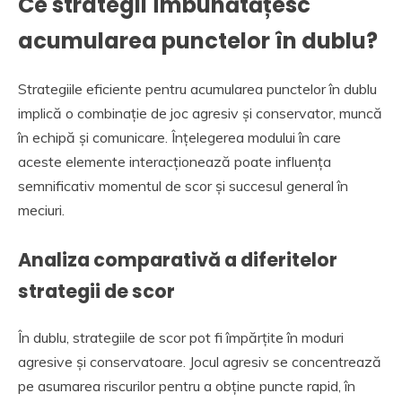
Ce strategii îmbunătățesc
acumularea punctelor în dublu?
Strategiile eficiente pentru acumularea punctelor în dublu
implică o combinație de joc agresiv și conservator, muncă
în echipă și comunicare. Înțelegerea modului în care
aceste elemente interacționează poate influența
semnificativ momentul de scor și succesul general în
meciuri.
Analiza comparativă a diferitelor
strategii de scor
În dublu, strategiile de scor pot fi împărțite în moduri
agresive și conservatoare. Jocul agresiv se concentrează
pe asumarea riscurilor pentru a obține puncte rapid, în