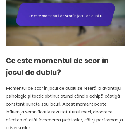
Ce este momentul de scor în
jocul de dublu?
Momentul de scor în jocul de dublu se referă la avantajul
psihologic și tactic obținut atunci când o echipă câștigă
constant puncte sau jocuri. Acest moment poate
influența semnificativ rezultatul unui meci, deoarece
afectează atât încrederea jucătorilor, cât și performanța
adversarilor.