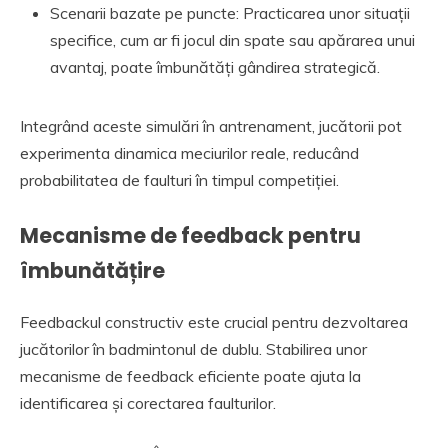
Scenarii bazate pe puncte: Practicarea unor situații
specifice, cum ar fi jocul din spate sau apărarea unui
avantaj, poate îmbunătăți gândirea strategică.
Integrând aceste simulări în antrenament, jucătorii pot
experimenta dinamica meciurilor reale, reducând
probabilitatea de faulturi în timpul competiției.
Mecanisme de feedback pentru
îmbunătățire
Feedbackul constructiv este crucial pentru dezvoltarea
jucătorilor în badmintonul de dublu. Stabilirea unor
mecanisme de feedback eficiente poate ajuta la
identificarea și corectarea faulturilor.