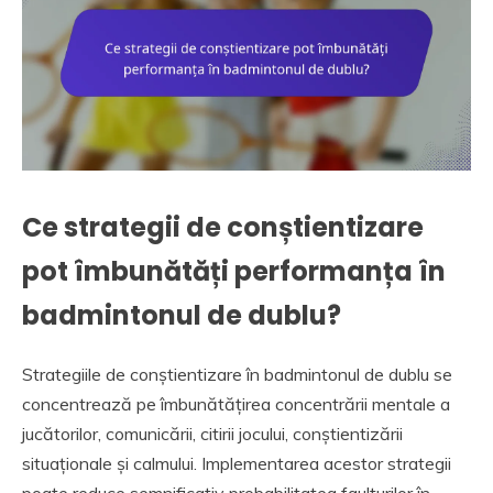
Ce strategii de conștientizare
pot îmbunătăți performanța în
badmintonul de dublu?
Strategiile de conștientizare în badmintonul de dublu se
concentrează pe îmbunătățirea concentrării mentale a
jucătorilor, comunicării, citirii jocului, conștientizării
situaționale și calmului. Implementarea acestor strategii