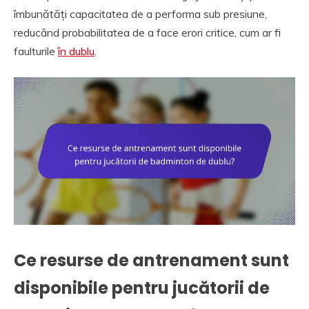
îmbunătăți capacitatea de a performa sub presiune,
reducând probabilitatea de a face erori critice, cum ar fi
faulturile
în dublu
.
Ce resurse de antrenament sunt
disponibile pentru jucătorii de