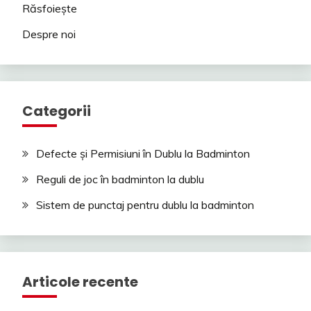
Răsfoiește
Despre noi
Categorii
Defecte și Permisiuni în Dublu la Badminton
Reguli de joc în badminton la dublu
Sistem de punctaj pentru dublu la badminton
Articole recente