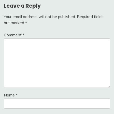
Leave a Reply
Your email address will not be published.
Required fields
are marked
*
Comment
*
Name
*