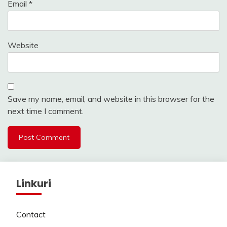
Email
*
Website
Save my name, email, and website in this browser for the
next time I comment.
Linkuri
Contact