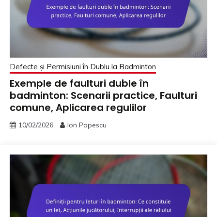
Defecte și Permisiuni în Dublu la Badminton
Exemple de faulturi duble în
badminton: Scenarii practice, Faulturi
comune, Aplicarea regulilor
10/02/2026
Ion Popescu