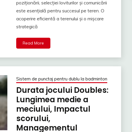
poziționării, selecției loviturilor și comunicării
este esențială pentru succesul pe teren. O
acoperire eficientă a terenului și o mișcare
strategică
Read More
Sistem de punctaj pentru dublu la badminton
Durata jocului Doubles:
Lungimea medie a
meciului, Impactul
scorului,
Managementul