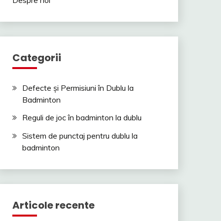
Categorii
Defecte și Permisiuni în Dublu la
Badminton
Reguli de joc în badminton la dublu
Sistem de punctaj pentru dublu la
badminton
Articole recente